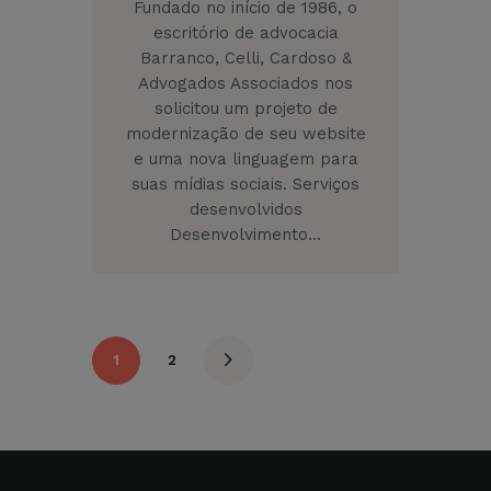
Fundado no início de 1986, o
escritório de advocacia
Barranco, Celli, Cardoso &
Advogados Associados nos
solicitou um projeto de
modernização de seu website
e uma nova linguagem para
suas mídias sociais. Serviços
desenvolvidos
Desenvolvimento…
1
2
>