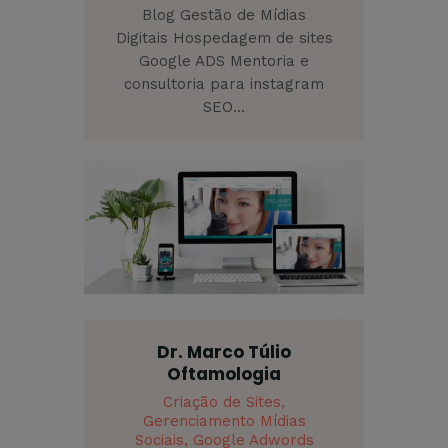
Blog Gestão de Mídias
Digitais Hospedagem de sites
Google ADS Mentoria e
consultoria para instagram
SEO…
Dr. Marco Túlio
Oftamologia
Criação de Sites,
Gerenciamento Mídias
Sociais,
Google Adwords