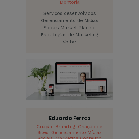
Mentoria
Serviços desenvolvidos
Gerenciamento de Midias
Sociais Market Place e
Estratégias de Marketing
Voltar
Eduardo Ferraz
Criação Branding,
Criação de
Sites,
Gerenciamento Mídias
Sociais,
Marketing Conteúdo