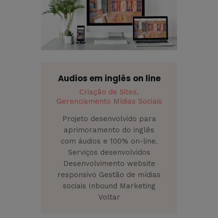
Audios em inglês on line
Criação de Sites,
Gerenciamento Mídias Sociais
Projeto desenvolvido para
aprimoramento do inglês
com áudios e 100% on-line.
Serviços desenvolvidos
Desenvolvimento website
responsivo Gestão de mídias
sociais Inbound Marketing
Voltar