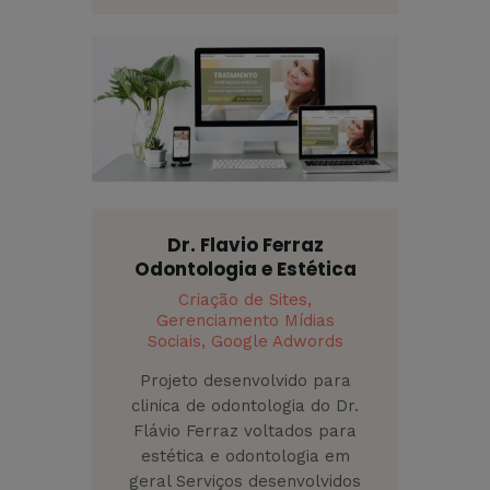
Dr. Flavio Ferraz
Odontologia e Estética
Criação de Sites,
Gerenciamento Mídias
Sociais,
Google Adwords
Projeto desenvolvido para
clinica de odontologia do Dr.
Flávio Ferraz voltados para
estética e odontologia em
geral Serviços desenvolvidos