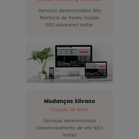
Serviços desenvolvidos Site
Mentoria de Redes Sociais
SEO Advanced Voltar
Mudanças Silvano
Criação de Sites
Serviços desenvolvidos
Desenvolvimento de site SEO
Voltar