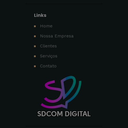
Links
Home
Nossa Empresa
Clientes
Serviços
Contato