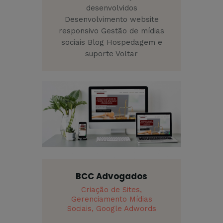
desenvolvidos
Desenvolvimento website
responsivo Gestão de mídias
sociais Blog Hospedagem e
suporte Voltar
BCC Advogados
Criação de Sites,
Gerenciamento Mídias
Sociais,
Google Adwords