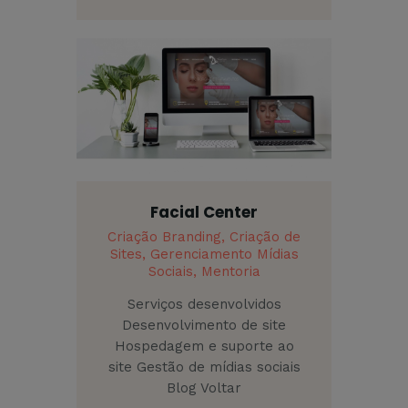
Facial Center
Criação Branding,
Criação de
Sites,
Gerenciamento Mídias
Sociais,
Mentoria
Serviços desenvolvidos
Desenvolvimento de site
Hospedagem e suporte ao
site Gestão de mídias sociais
Blog Voltar