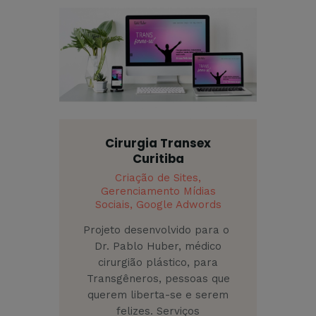
Cirurgia Transex
Curitiba
Criação de Sites,
Gerenciamento Mídias
Sociais,
Google Adwords
Projeto desenvolvido para o
Dr. Pablo Huber, médico
cirurgião plástico, para
Transgêneros, pessoas que
querem liberta-se e serem
felizes. Serviços